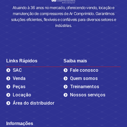
Atuando à 36 anos no mercado, oferecendo vendo, locação e
manutenção de compressores de Ar Comprimido. Garantimos
soluções eficientes, flexíveis e confiáveis para diversos setores e
indústrias.
Links Rápidos
Saiba mais
SAC
Fale conosco
Venda
Quem somos
Peças
Treinamentos
Locação
Nossos serviços
Área do distribuidor
Informações