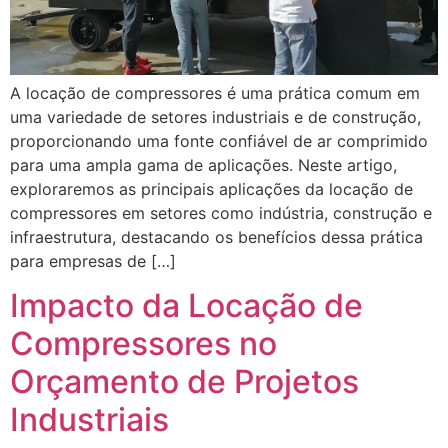
A locação de compressores é uma prática comum em
uma variedade de setores industriais e de construção,
proporcionando uma fonte confiável de ar comprimido
para uma ampla gama de aplicações. Neste artigo,
exploraremos as principais aplicações da locação de
compressores em setores como indústria, construção e
infraestrutura, destacando os benefícios dessa prática
para empresas de […]
Impacto da Locação de
Compressores no
Orçamento de Projetos
Industriais