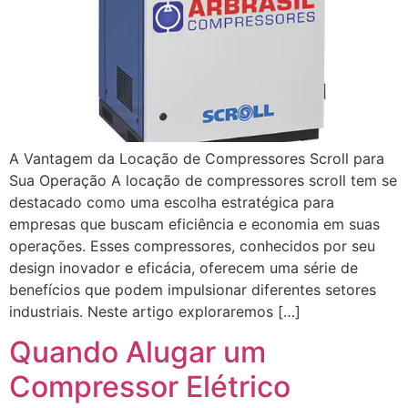
A Vantagem da Locação de Compressores Scroll para
Sua Operação A locação de compressores scroll tem se
destacado como uma escolha estratégica para
empresas que buscam eficiência e economia em suas
operações. Esses compressores, conhecidos por seu
design inovador e eficácia, oferecem uma série de
benefícios que podem impulsionar diferentes setores
industriais. Neste artigo exploraremos […]
Quando Alugar um
Compressor Elétrico