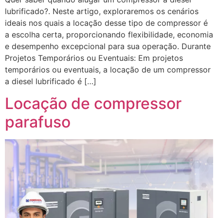
lubrificado?. Neste artigo, exploraremos os cenários
ideais nos quais a locação desse tipo de compressor é
a escolha certa, proporcionando flexibilidade, economia
e desempenho excepcional para sua operação. Durante
Projetos Temporários ou Eventuais: Em projetos
temporários ou eventuais, a locação de um compressor
a diesel lubrificado é […]
Locação de compressor
parafuso