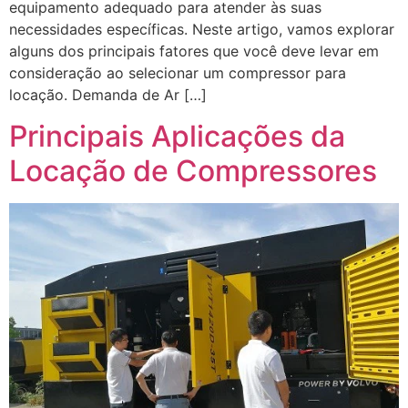
equipamento adequado para atender às suas
necessidades específicas. Neste artigo, vamos explorar
alguns dos principais fatores que você deve levar em
consideração ao selecionar um compressor para
locação. Demanda de Ar […]
Principais Aplicações da
Locação de Compressores