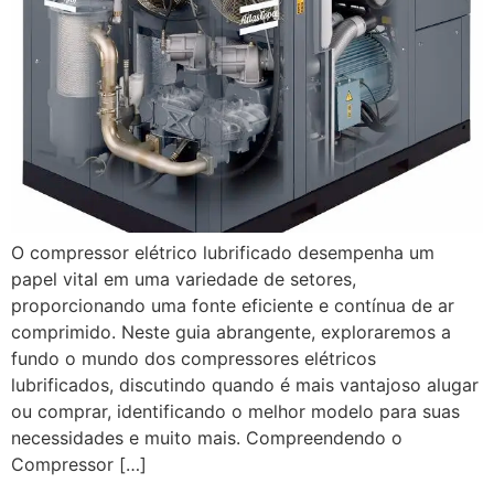
O compressor elétrico lubrificado desempenha um
papel vital em uma variedade de setores,
proporcionando uma fonte eficiente e contínua de ar
comprimido. Neste guia abrangente, exploraremos a
fundo o mundo dos compressores elétricos
lubrificados, discutindo quando é mais vantajoso alugar
ou comprar, identificando o melhor modelo para suas
necessidades e muito mais. Compreendendo o
Compressor […]