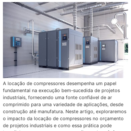
A locação de compressores desempenha um papel
fundamental na execução bem-sucedida de projetos
industriais, fornecendo uma fonte confiável de ar
comprimido para uma variedade de aplicações, desde
construção até manufatura. Neste artigo, exploraremos
o impacto da locação de compressores no orçamento
de projetos industriais e como essa prática pode