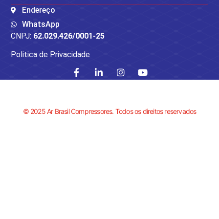
Endereço
WhatsApp
CNPJ:
62.029.426/0001-25
Politica de Privacidade
© 2025 Ar Brasil Compressores. Todos os direitos reservados