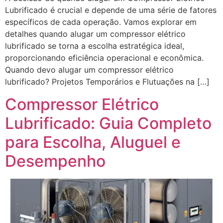
Lubrificado é crucial e depende de uma série de fatores
específicos de cada operação. Vamos explorar em
detalhes quando alugar um compressor elétrico
lubrificado se torna a escolha estratégica ideal,
proporcionando eficiência operacional e econômica.
Quando devo alugar um compressor elétrico
lubrificado? Projetos Temporários e Flutuações na […]
Compressor Elétrico
Lubrificado: Guia Completo
para Escolha, Aluguel e
Desempenho