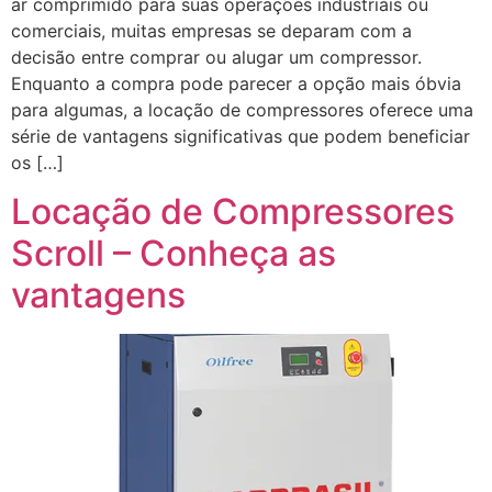
ar comprimido para suas operações industriais ou
comerciais, muitas empresas se deparam com a
decisão entre comprar ou alugar um compressor.
Enquanto a compra pode parecer a opção mais óbvia
para algumas, a locação de compressores oferece uma
série de vantagens significativas que podem beneficiar
os […]
Locação de Compressores
Scroll – Conheça as
vantagens