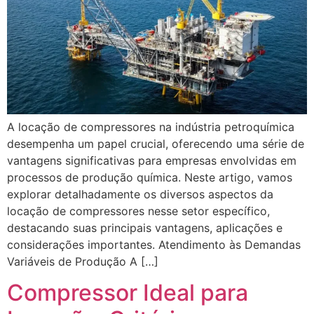
A locação de compressores na indústria petroquímica
desempenha um papel crucial, oferecendo uma série de
vantagens significativas para empresas envolvidas em
processos de produção química. Neste artigo, vamos
explorar detalhadamente os diversos aspectos da
locação de compressores nesse setor específico,
destacando suas principais vantagens, aplicações e
considerações importantes. Atendimento às Demandas
Variáveis de Produção A […]
Compressor Ideal para