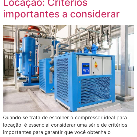
Locação: Critérios
importantes a considerar
Quando se trata de escolher o compressor ideal para
locação, é essencial considerar uma série de critérios
importantes para garantir que você obtenha o