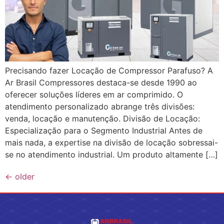
Precisando fazer Locação de Compressor Parafuso? A
Ar Brasil Compressores destaca-se desde 1990 ao
oferecer soluções líderes em ar comprimido. O
atendimento personalizado abrange três divisões:
venda, locação e manutenção. Divisão de Locação:
Especialização para o Segmento Industrial Antes de
mais nada, a expertise na divisão de locação sobressai-
se no atendimento industrial. Um produto altamente […]
←
older