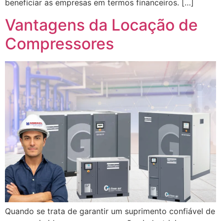
beneficiar as empresas em termos financeiros. […]
Vantagens da Locação de
Compressores
Quando se trata de garantir um suprimento confiável de