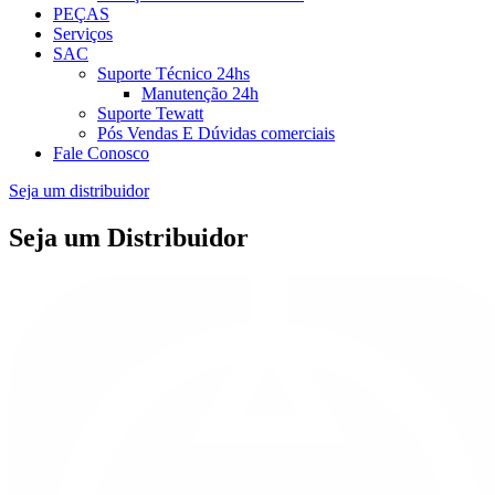
PEÇAS
Serviços
SAC
Suporte Técnico 24hs
Manutenção 24h
Suporte Tewatt
Pós Vendas E Dúvidas comerciais
Fale Conosco
Seja um distribuidor
Seja um Distribuidor