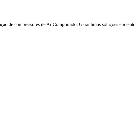
o de compressores de Ar Comprimido. Garantimos soluções eficientes, f