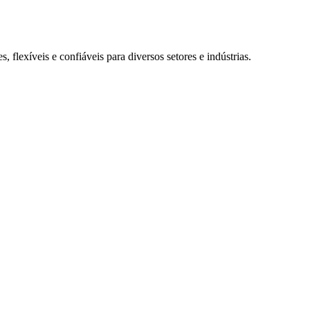
lexíveis e confiáveis para diversos setores e indústrias.