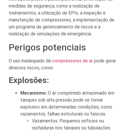
medidas de segurança, como a realização de
treinamentos, a utilização de EPIs, a inspeção e
manutenção de compressores, a implementação de
um programa de gerenciamento de riscos e a
realização de simulações de emergência.
Perigos potenciais
O uso inadequado de
compressores de ar
pode gerar
diversos riscos, como:
Explosões:
Mecanismo:
O ar comprimido armazenado em
tanques sob alta pressão pode se tornar
explosivo em determinadas condições, como
vazamentos, falhas estruturais ou faíscas.
Vazamentos: Pequenos orifícios ou
rachaduras nos tanques ou tubulações