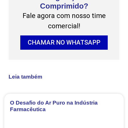
Comprimido?
Fale agora com nosso time
comercial!
CHAMAR NO WHATSAPP
Leia também
O Desafio do Ar Puro na Indústria
Farmacêutica