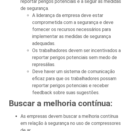
reportar perigos potenciais e a seguir as medidas
de segurança.
A liderança da empresa deve estar
comprometida com a segurança e deve
fornecer os recursos necessários para
implementar as medidas de segurança
adequadas.
Os trabalhadores devem ser incentivados a
reportar perigos potenciais sem medo de
represálias.
Deve haver um sistema de comunicação
eficaz para que os trabalhadores possam
reportar perigos potenciais e receber
feedback sobre suas sugestões.
Buscar a melhoria contínua:
As empresas devem buscar a melhoria contínua
em relação à segurança no uso de compressores
de ar.