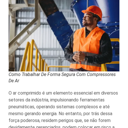
Como Trabalhar De Forma Segura Com Compressores
De Ar
O ar comprimido é um elemento essencial em diversos
setores da indústria, impulsionando ferramentas
pneumáticas, operando sistemas complexos e até
mesmo gerando energia. No entanto, por trás dessa
força poderosa, residem perigos que, se não forem
devidamente gerenciados, podem colocar em risco a