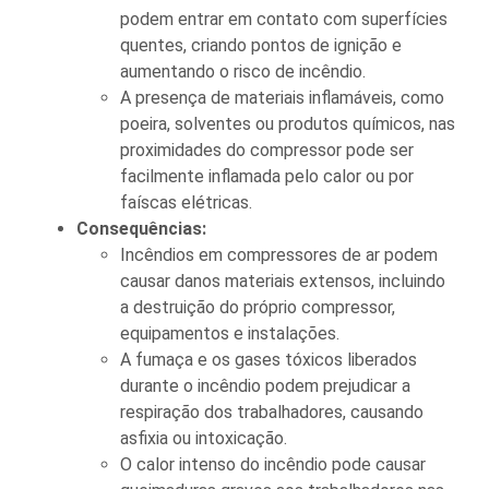
podem entrar em contato com superfícies
quentes, criando pontos de ignição e
aumentando o risco de incêndio.
A presença de materiais inflamáveis, como
poeira, solventes ou produtos químicos, nas
proximidades do compressor pode ser
facilmente inflamada pelo calor ou por
faíscas elétricas.
Consequências:
Incêndios em compressores de ar podem
causar danos materiais extensos, incluindo
a destruição do próprio compressor,
equipamentos e instalações.
A fumaça e os gases tóxicos liberados
durante o incêndio podem prejudicar a
respiração dos trabalhadores, causando
asfixia ou intoxicação.
O calor intenso do incêndio pode causar