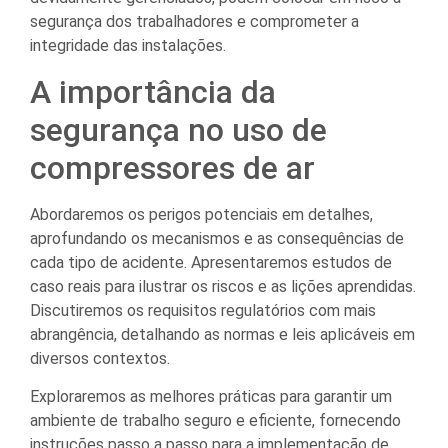
segurança dos trabalhadores e comprometer a
integridade das instalações.
A importância da
segurança no uso de
compressores de ar
Abordaremos os perigos potenciais em detalhes,
aprofundando os mecanismos e as consequências de
cada tipo de acidente. Apresentaremos estudos de
caso reais para ilustrar os riscos e as lições aprendidas.
Discutiremos os requisitos regulatórios com mais
abrangência, detalhando as normas e leis aplicáveis em
diversos contextos.
Exploraremos as melhores práticas para garantir um
ambiente de trabalho seguro e eficiente, fornecendo
instruções passo a passo para a implementação de