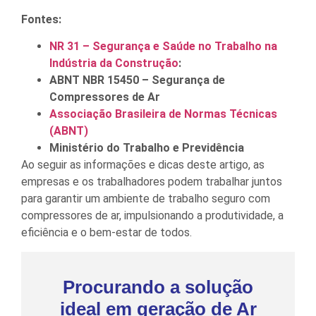
Fontes:
NR 31 – Segurança e Saúde no Trabalho na
Indústria da Construção
:
ABNT NBR 15450 – Segurança de
Compressores de Ar
Associação Brasileira de Normas Técnicas
(ABNT)
Ministério do Trabalho e Previdência
Ao seguir as informações e dicas deste artigo, as
empresas e os trabalhadores podem trabalhar juntos
para garantir um ambiente de trabalho seguro com
compressores de ar, impulsionando a produtividade, a
eficiência e o bem-estar de todos.
Procurando a solução
ideal em geração de Ar