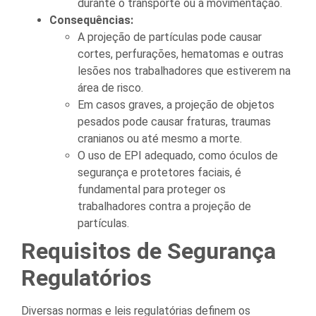
durante o transporte ou a movimentação.
Consequências:
A projeção de partículas pode causar
cortes, perfurações, hematomas e outras
lesões nos trabalhadores que estiverem na
área de risco.
Em casos graves, a projeção de objetos
pesados pode causar fraturas, traumas
cranianos ou até mesmo a morte.
O uso de EPI adequado, como óculos de
segurança e protetores faciais, é
fundamental para proteger os
trabalhadores contra a projeção de
partículas.
Requisitos de Segurança
Regulatórios
Diversas normas e leis regulatórias definem os