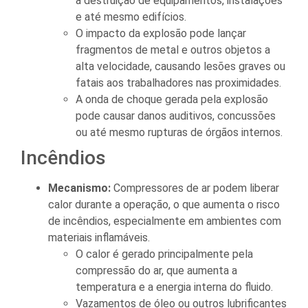
a destruição de equipamentos, instalações
e até mesmo edifícios.
O impacto da explosão pode lançar
fragmentos de metal e outros objetos a
alta velocidade, causando lesões graves ou
fatais aos trabalhadores nas proximidades.
A onda de choque gerada pela explosão
pode causar danos auditivos, concussões
ou até mesmo rupturas de órgãos internos.
Incêndios
Mecanismo:
Compressores de ar podem liberar
calor durante a operação, o que aumenta o risco
de incêndios, especialmente em ambientes com
materiais inflamáveis.
O calor é gerado principalmente pela
compressão do ar, que aumenta a
temperatura e a energia interna do fluido.
Vazamentos de óleo ou outros lubrificantes