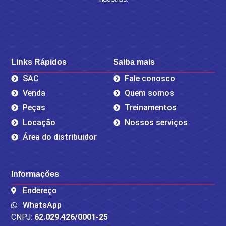
Links Rápidos
Saiba mais
SAC
Fale conosco
Venda
Quem somos
Peças
Treinamentos
Locação
Nossos serviços
Área do distribuidor
Informações
Endereço
WhatsApp
CNPJ:
62.029.426/0001-25