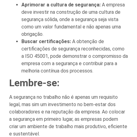
Aprimorar a cultura de segurança:
A empresa
deve investir na construção de uma cultura de
segurança sólida, onde a segurança seja vista
como um valor fundamental e não apenas uma
obrigação.
Buscar certificações:
A obtenção de
certificações de segurança reconhecidas, como
a ISO 45001, pode demonstrar o compromisso da
empresa com a segurança e contribuir para a
melhoria contínua dos processos.
Lembre-se:
A segurança no trabalho não é apenas um requisito
legal, mas sim um investimento no bem-estar dos
colaboradores e na reputação da empresa. Ao colocar
a segurança em primeiro lugar, as empresas podem
criar um ambiente de trabalho mais produtivo, eficiente
e sustentável.