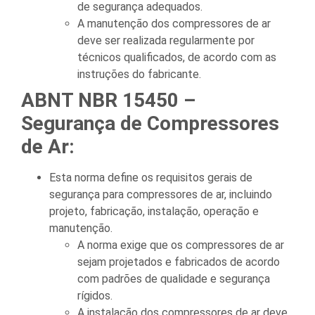
de segurança adequados.
A manutenção dos compressores de ar
deve ser realizada regularmente por
técnicos qualificados, de acordo com as
instruções do fabricante.
ABNT NBR 15450 –
Segurança de Compressores
de Ar:
Esta norma define os requisitos gerais de
segurança para compressores de ar, incluindo
projeto, fabricação, instalação, operação e
manutenção.
A norma exige que os compressores de ar
sejam projetados e fabricados de acordo
com padrões de qualidade e segurança
rígidos.
A instalação dos compressores de ar deve