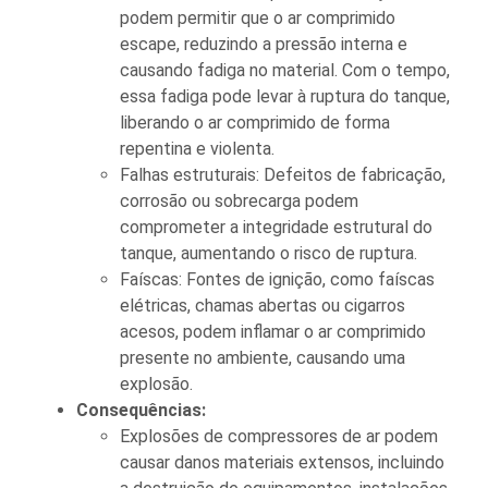
podem permitir que o ar comprimido
escape, reduzindo a pressão interna e
causando fadiga no material. Com o tempo,
essa fadiga pode levar à ruptura do tanque,
liberando o ar comprimido de forma
repentina e violenta.
Falhas estruturais: Defeitos de fabricação,
corrosão ou sobrecarga podem
comprometer a integridade estrutural do
tanque, aumentando o risco de ruptura.
Faíscas: Fontes de ignição, como faíscas
elétricas, chamas abertas ou cigarros
acesos, podem inflamar o ar comprimido
presente no ambiente, causando uma
explosão.
Consequências:
Explosões de compressores de ar podem
causar danos materiais extensos, incluindo