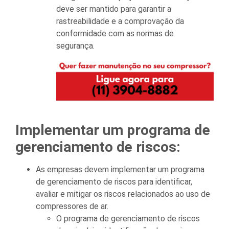
deve ser mantido para garantir a
rastreabilidade e a comprovação da
conformidade com as normas de
segurança.
Implementar um programa de
gerenciamento de riscos:
As empresas devem implementar um programa
de gerenciamento de riscos para identificar,
avaliar e mitigar os riscos relacionados ao uso de
compressores de ar.
O programa de gerenciamento de riscos