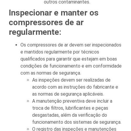
outros contaminantes.
Inspecionar e manter os
compressores de ar
regularmente:
Os compressores de ar devem ser inspecionados
e mantidos regularmente por técnicos
qualificados para garantir que estejam em boas
condições de funcionamento e em conformidade
com as normas de segurança.
As inspeções devem ser realizadas de
acordo com as instruções do fabricante e
as normas de segurança aplicáveis.
A manutenção preventiva deve incluir a
troca de filtros, lubrificantes e peças
desgastadas, além da verificação do
funcionamento dos sistemas de segurança.
O registro das inspeções e manutenções