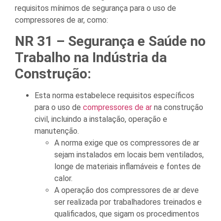
requisitos mínimos de segurança para o uso de
compressores de ar, como:
NR 31 – Segurança e Saúde no
Trabalho na Indústria da
Construção:
Esta norma estabelece requisitos específicos
para o uso de
compressores de ar
na construção
civil, incluindo a instalação, operação e
manutenção.
A norma exige que os compressores de ar
sejam instalados em locais bem ventilados,
longe de materiais inflamáveis e fontes de
calor.
A operação dos compressores de ar deve
ser realizada por trabalhadores treinados e
qualificados, que sigam os procedimentos