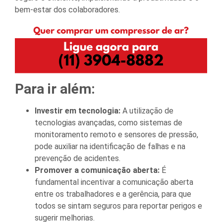
bem-estar dos colaboradores.
Para ir além:
Investir em tecnologia:
A utilização de
tecnologias avançadas, como sistemas de
monitoramento remoto e sensores de pressão,
pode auxiliar na identificação de falhas e na
prevenção de acidentes.
Promover a comunicação aberta:
É
fundamental incentivar a comunicação aberta
entre os trabalhadores e a gerência, para que
todos se sintam seguros para reportar perigos e
sugerir melhorias.