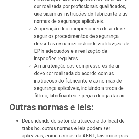
ser realizada por profissionais qualificados,
que sigam as instruções do fabricante e as
normas de segurança aplicáveis.
A operação dos compressores de ar deve
seguir os procedimentos de segurança
descritos na norma, incluindo a utilização de
EPIs adequados e a realização de
inspeções regulares.
A manutenção dos compressores de ar
deve ser realizada de acordo com as
instruções do fabricante e as normas de
segurança aplicáveis, incluindo a troca de
filtros, lubrificantes e peças desgastadas.
Outras normas e leis:
Dependendo do setor de atuação e do local de
trabalho, outras normas e leis podem ser
aplicáveis, como normas da ABNT, leis municipais