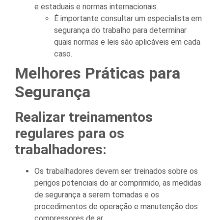
e estaduais e normas internacionais.
É importante consultar um especialista em
segurança do trabalho para determinar
quais normas e leis são aplicáveis em cada
caso.
Melhores Práticas para
Segurança
Realizar treinamentos
regulares para os
trabalhadores:
Os trabalhadores devem ser treinados sobre os
perigos potenciais do ar comprimido, as medidas
de segurança a serem tomadas e os
procedimentos de operação e manutenção dos
compressores de ar.