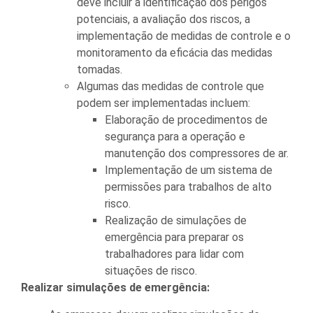
deve incluir a identificação dos perigos
potenciais, a avaliação dos riscos, a
implementação de medidas de controle e o
monitoramento da eficácia das medidas
tomadas.
Algumas das medidas de controle que
podem ser implementadas incluem:
Elaboração de procedimentos de
segurança para a operação e
manutenção dos compressores de ar.
Implementação de um sistema de
permissões para trabalhos de alto
risco.
Realização de simulações de
emergência para preparar os
trabalhadores para lidar com
situações de risco.
Realizar simulações de emergência: