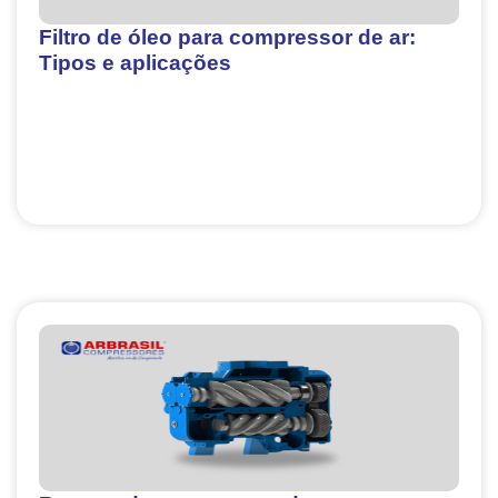
Filtro de óleo para compressor de ar:
Tipos e aplicações