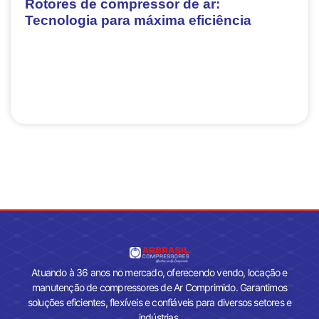
Rotores de compressor de ar:
Tecnologia para máxima eficiência
Atuando à 36 anos no mercado, oferecendo vendo, locação e
manutenção de compressores de Ar Comprimido. Garantimos
soluções eficientes, flexíveis e confiáveis para diversos setores e
indústrias.