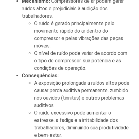
Mecanismo:
Compressores de ar podem gerar
ruídos altos e prejudiciais à audição dos
trabalhadores.
O ruído é gerado principalmente pelo
movimento rápido do ar dentro do
compressor e pelas vibrações das peças
móveis.
O nível de ruído pode variar de acordo com
o tipo de compressor, sua potência e as
condições de operação.
Consequências:
A exposição prolongada a ruídos altos pode
causar perda auditiva permanente, zumbido
nos ouvidos (tinnitus) e outros problemas
auditivos.
O ruído excessivo pode aumentar o
estresse, a fadiga e a irritabilidade dos
trabalhadores, diminuindo sua produtividade
e bem-estar.