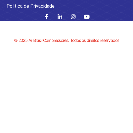
Politica de Privacidade
© 2025 Ar Brasil Compressores. Todos os direitos reservados