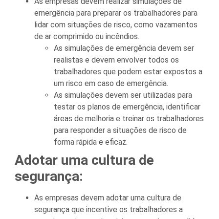
As empresas devem realizar simulações de
emergência para preparar os trabalhadores para
lidar com situações de risco, como vazamentos
de ar comprimido ou incêndios.
As simulações de emergência devem ser
realistas e devem envolver todos os
trabalhadores que podem estar expostos a
um risco em caso de emergência.
As simulações devem ser utilizadas para
testar os planos de emergência, identificar
áreas de melhoria e treinar os trabalhadores
para responder a situações de risco de
forma rápida e eficaz.
Adotar uma cultura de
segurança:
As empresas devem adotar uma cultura de
segurança que incentive os trabalhadores a