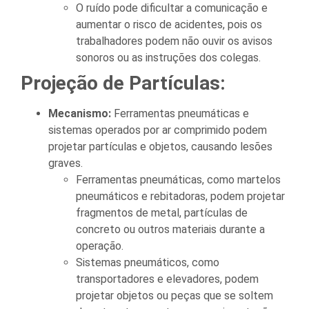
O ruído pode dificultar a comunicação e
aumentar o risco de acidentes, pois os
trabalhadores podem não ouvir os avisos
sonoros ou as instruções dos colegas.
Projeção de Partículas:
Mecanismo:
Ferramentas pneumáticas e
sistemas operados por ar comprimido podem
projetar partículas e objetos, causando lesões
graves.
Ferramentas pneumáticas, como martelos
pneumáticos e rebitadoras, podem projetar
fragmentos de metal, partículas de
concreto ou outros materiais durante a
operação.
Sistemas pneumáticos, como
transportadores e elevadores, podem
projetar objetos ou peças que se soltem