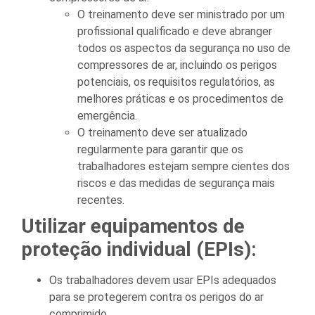
O treinamento deve ser ministrado por um
profissional qualificado e deve abranger
todos os aspectos da segurança no uso de
compressores de ar, incluindo os perigos
potenciais, os requisitos regulatórios, as
melhores práticas e os procedimentos de
emergência.
O treinamento deve ser atualizado
regularmente para garantir que os
trabalhadores estejam sempre cientes dos
riscos e das medidas de segurança mais
recentes.
Utilizar equipamentos de
proteção individual (EPIs):
Os trabalhadores devem usar EPIs adequados
para se protegerem contra os perigos do ar
comprimido.