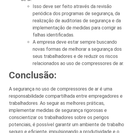
Isso deve ser feito através da revisão
periódica dos programas de segurança, da
realização de auditorias de segurança e da
implementação de medidas para corrigir as
falhas identificadas.
A empresa deve estar sempre buscando
novas formas de melhorar a segurança dos
seus trabalhadores e de reduzir os riscos
relacionados ao uso de compressores de ar.
Conclusão:
A segurança no uso de compressores de ar é uma
responsabilidade compartilhada entre empregadores e
trabalhadores. Ao seguir as melhores práticas,
implementar medidas de segurança rigorosas e
conscientizar os trabalhadores sobre os perigos
potenciais, é possível garantir um ambiente de trabalho
seguro e eficiente, impulsionando a produtividade e o