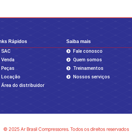
nks Rápidos
Saiba mais
SAC
Fale conosco
Venda
Quem somos
Peças
Treinamentos
Locação
Nossos serviços
Área do distribuidor
© 2025 Ar Brasil Compressores. Todos os direitos reservados