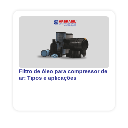
Filtro de óleo para compressor de
ar: Tipos e aplicações