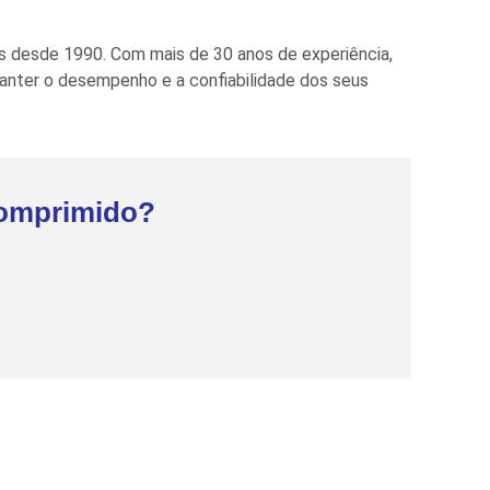
 desde 1990. Com mais de 30 anos de experiência,
nter o desempenho e a confiabilidade dos seus
Comprimido?