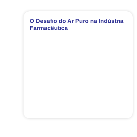
O Desafio do Ar Puro na Indústria
Farmacêutica