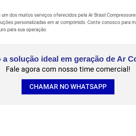
m dos muitos serviços oferecidos pela Ar Brasil Compressores
ões personalizadas em ar comprimido. Conte conosco para ma
uro para sua operação.
 a solução ideal em geração de Ar 
Fale agora com nosso time comercial!
CHAMAR NO WHATSAPP