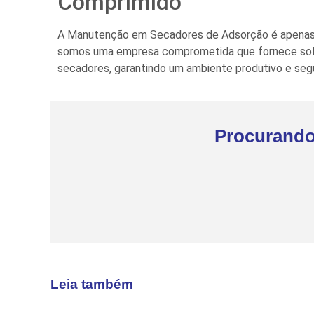
Comprimido
A Manutenção em Secadores de Adsorção é apenas u
somos uma empresa comprometida que fornece soluç
secadores, garantindo um ambiente produtivo e seg
Procurando
Leia também