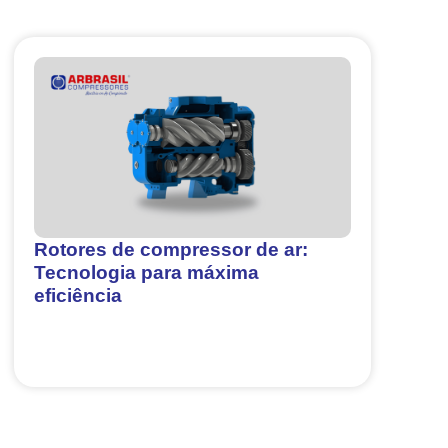
Rotores de compressor de ar:
Tecnologia para máxima
eficiência