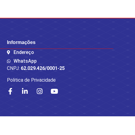
Informações
Endereço
WhatsApp
CNPJ:
62.029.426/0001-25
Politica de Privacidade