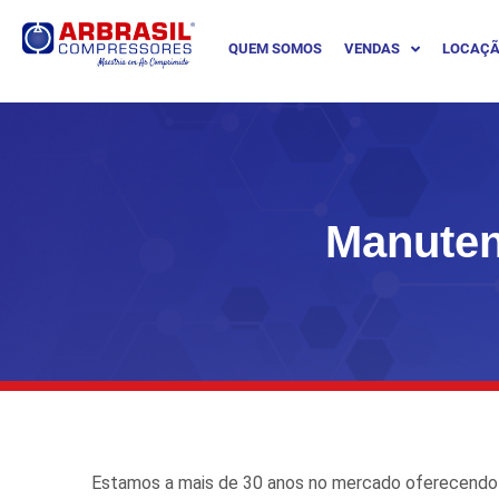
QUEM SOMOS
VENDAS
LOCAÇ
Manuten
Estamos a mais de 30 anos no mercado oferecendo 