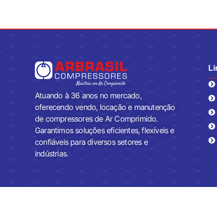
Li
Atuando à 36 anos no mercado,
oferecendo vendo, locação e manutenção
de compressores de Ar Comprimido.
Garantimos soluções eficientes, flexíveis e
confiáveis para diversos setores e
indústrias.