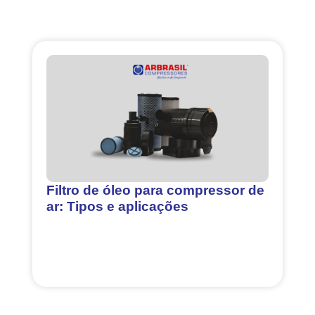
Filtro de óleo para compressor de
ar: Tipos e aplicações