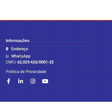
Informações
Endereço
WhatsApp
CNPJ:
62.029.426/0001-25
Politica de Privacidade