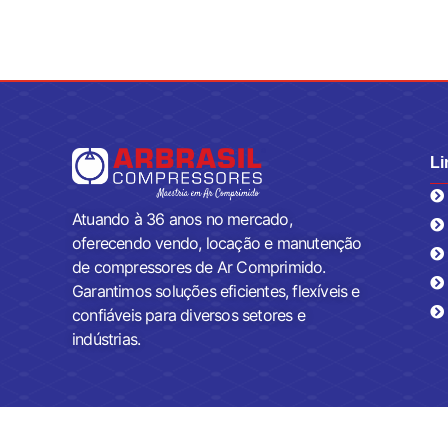
Li
Atuando à 36 anos no mercado,
oferecendo vendo, locação e manutenção
de compressores de Ar Comprimido.
Garantimos soluções eficientes, flexíveis e
confiáveis para diversos setores e
indústrias.