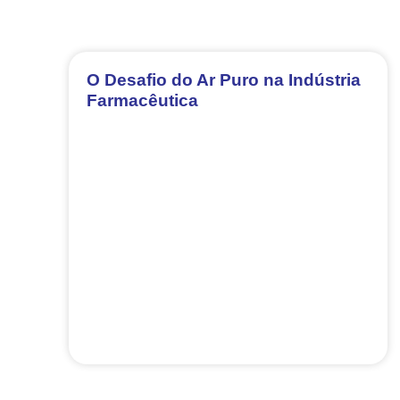
O Desafio do Ar Puro na Indústria
Farmacêutica