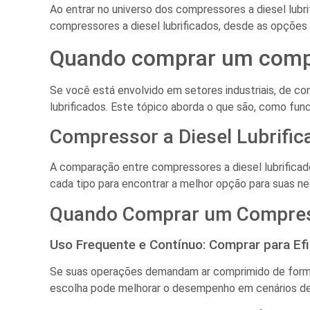
Ao entrar no universo dos compressores a diesel lubr
compressores a diesel lubrificados, desde as opções
Quando comprar um compre
Se você está envolvido em setores industriais, de 
lubrificados. Este tópico aborda o que são, como func
Compressor a Diesel Lubrifica
A comparação entre compressores a diesel lubrificad
cada tipo para encontrar a melhor opção para suas n
Quando Comprar um Compresso
Uso Frequente e Contínuo: Comprar para Efi
Se suas operações demandam ar comprimido de forma r
escolha pode melhorar o desempenho em cenários de